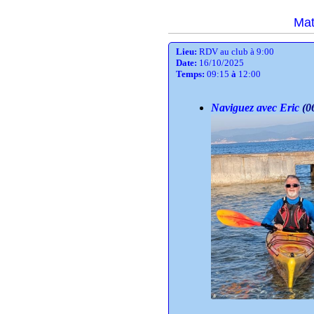
Mat
Lieu:
RDV au club à 9:00
Date:
16/10/2025
Temps:
09:15
à
12:00
Naviguez avec Eric
(0