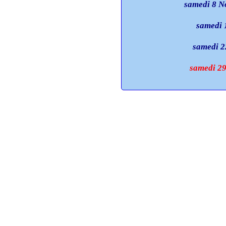
samedi 8 
samedi
samedi 2
samedi 29