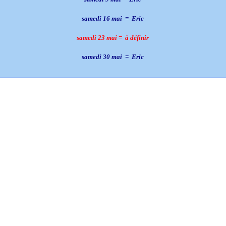
samedi 16 mai
= Eric
samedi 23 mai = à définir
samedi 30 mai
= Eric