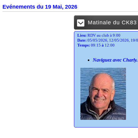
Evénements du 19 Mai, 2026
Matinale du CK83
Lieu:
RDV au club à 9:00
Date:
05/05/2026, 12/05/2026, 19/0
Temps:
09:15
à
12:00
Naviguez avec Charly.