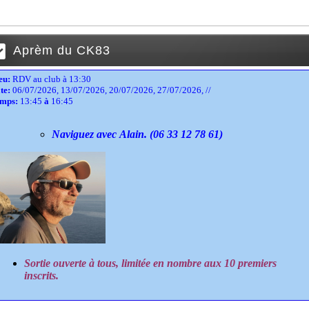
Aprèm du CK83
eu:
RDV au club à 13:30
te:
06/07/2026, 13/07/2026, 20/07/2026, 27/07/2026, //
mps:
13:45
à
16:45
Naviguez avec Alain. (06 33 12 78 61)
Sortie ouverte à tous,
limitée en nombre aux 10 premiers
inscrits.