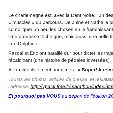
Le charlemagne est, avec la Dent Noire, l’un des
« musclés » du parcours. Delphine et Nathalie on
compliquer un peu les choses en le franchissant
Une prouesse technique, mais aussi une belle f
tard Delphine.
Pascal et Eric ont bataillé dur pour dicter les traj
récalcitrant (une histoire de pédales inversées).
A l’arrivée ils étaient unanimes:
» Super! A refai
Toutes les photos, articles de presse, et résultat
l’adresse:
http://vpack.free.fr/marathon/index.ht
Et pourquoi pas VOUS
au départ de l’édition 