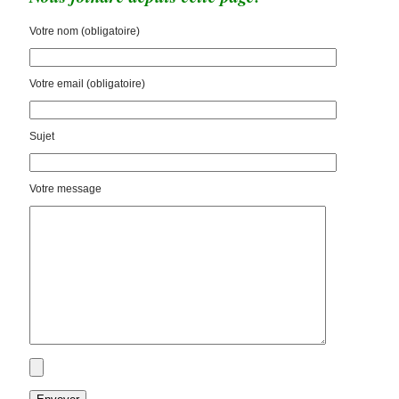
Votre nom (obligatoire)
Votre email (obligatoire)
Sujet
Votre message