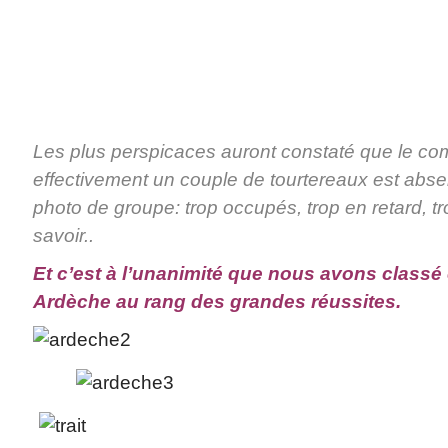
Les plus perspicaces auront constaté que le com
effectivement un couple de tourtereaux est absent
photo de groupe: trop occupés, trop en retard, tro
savoir..
Et c’est à l’unanimité que nous avons classé
Ardèche au rang des grandes réussites.