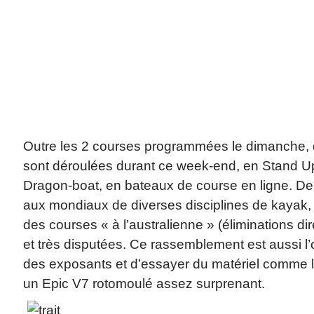
Outre les 2 courses programmées le dimanche, 
sont déroulées durant ce week-end, en Stand U
Dragon-boat, en bateaux de course en ligne. De
aux mondiaux de diverses disciplines de kayak, 
des courses « à l’australienne » (éliminations di
et très disputées. Ce rassemblement est aussi l
des exposants et d’essayer du matériel comme l’a
un Epic V7 rotomoulé assez surprenant.