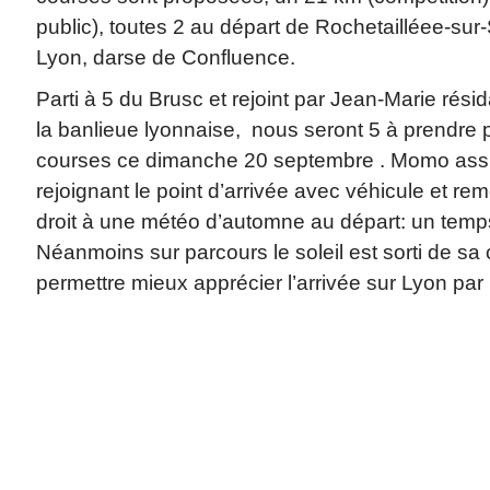
public), toutes 2 au départ de Rochetailléee-sur-
Lyon, darse de Confluence.
Parti à 5 du Brusc et rejoint par Jean-Marie rési
la banlieue lyonnaise, nous seront 5 à prendre p
courses ce dimanche 20 septembre . Momo assur
rejoignant le point d’arrivée avec véhicule et r
droit à une météo d’automne au départ: un temps 
Néanmoins sur parcours le soleil est sorti de sa
permettre mieux apprécier l’arrivée sur Lyon par