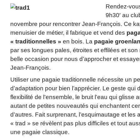
Rendez-vous
9h30′ au clu
novembre pour rencontrer Jean-François. Ce kay
menuisier de métier, il fabrique et vend des
paga
« traditionnelles »
en bois. La
pagaie groenla
par ses longues pales, étroites et effilées et s
belle occasion pour nous d’approcher et essaye
Jean-François.
Utiliser une pagaie traditionnelle nécessite un pe
d’adaptation pour bien l’apprécier. Le geste qui d
flexibilité de l’ensemble, le bruit l’eau qui glisse
autant de petites nouveautés qui enchantent cert
d’autres. Fait surprenant, l’esquimautage et les
« trad » se révèlent pas plus difficiles et tout au
une pagaie classique.