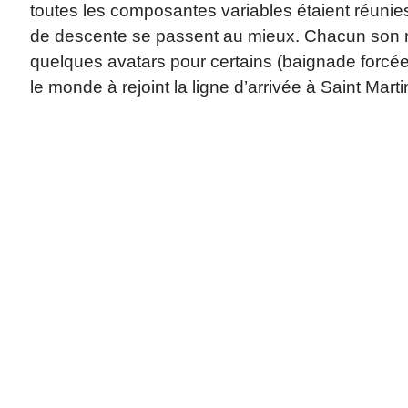
toutes les composantes variables étaient réunie
de descente se passent au mieux. Chacun son r
quelques avatars pour certains (baignade forcée, 
le monde à rejoint la ligne d’arrivée à Saint Mart