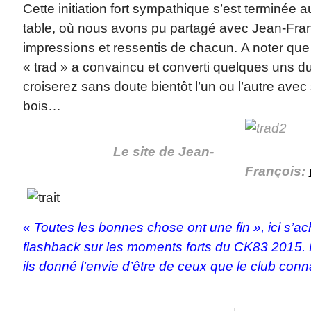
Cette initiation fort sympathique s’est terminée 
table, où nous avons pu partagé avec Jean-Fran
impressions et ressentis de chacun. A noter que
« trad » a convaincu et converti quelques uns d
croiserez sans doute bientôt l’un ou l’autre avec
bois…
Le site de Jean-
François:
« Toutes les bonnes chose ont une fin », ici s’a
flashback sur les moments forts du CK83 2015.
ils donné l’envie d’être de ceux que le club con