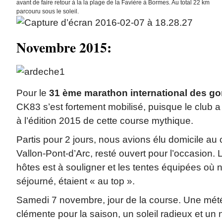
avant de faire retour à la la plage de la Favière à Bormes. Au total 22 km
parcouru sous le soleil.
Novembre 2015:
Pour le
31 ème marathon international des go
CK83 s’est fortement mobilisé, puisque le club a
à l’édition 2015 de cette course mythique.
Partis pour 2 jours, nous avions élu domicile a
Vallon-Pont-d’Arc, resté ouvert pour l’occasion. 
hôtes est à souligner et les tentes équipées où
séjourné, étaient « au top ».
Samedi 7 novembre, jour de la course. Une mét
clémente pour la saison, un soleil radieux et un