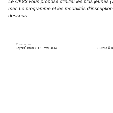
Le CK83 vous propose d’initier les plus jeunes 
mer. Le programme et les modalités d’inscription
dessous:
Previous post
Kayak'Ô Brusc (11-12 avril 2026)
« KAYAK Ô BR