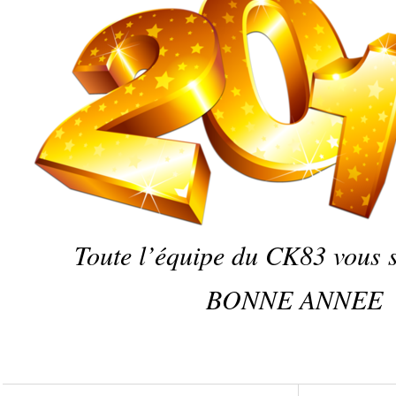
Toute l’équipe du CK83 vous 
BONNE ANNEE