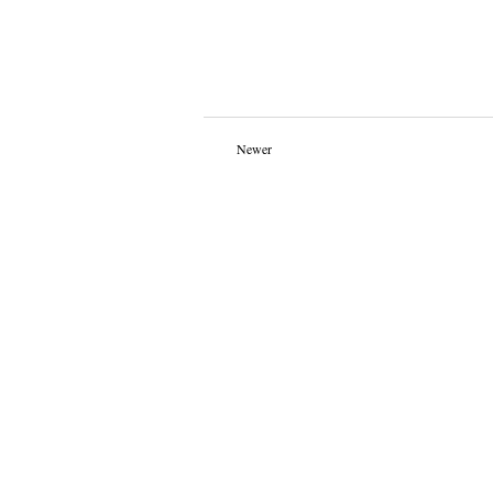
Newer