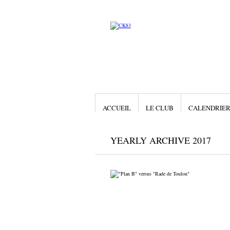
ACCUEIL
LE CLUB
CALENDRIE
YEARLY ARCHIVE 2017