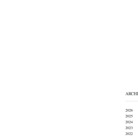
ARCH
2026
2025
2024
2023
2022