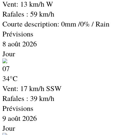
Vent: 13 km/h W
Rafales : 59 km/h
Courte description:
0mm
/
0%
/
Rain
Prévisions
8 août 2026
Jour
34°C
Vent: 17 km/h SSW
Rafales : 39 km/h
Prévisions
9 août 2026
Jour