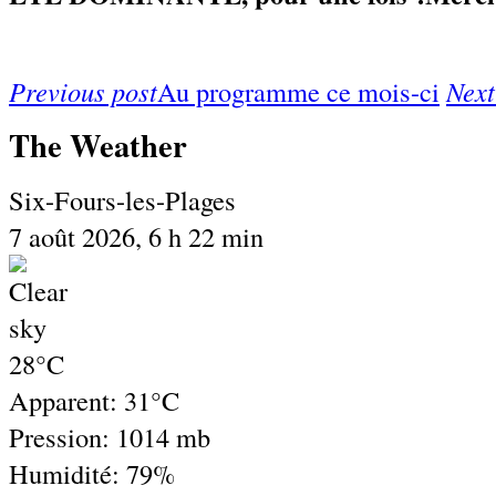
Previous post
Au programme ce mois-ci
Next
The Weather
Six-Fours-les-Plages
7 août 2026, 6 h 22 min
28°C
Apparent: 31°C
Pression: 1014 mb
Humidité: 79%