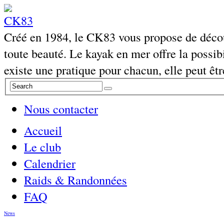
Créé en 1984, le CK83 vous propose de découv
toute beauté. Le kayak en mer offre la possibi
existe une pratique pour chacun, elle peut êtr
Nous contacter
Accueil
Le club
Calendrier
Raids & Randonnées
FAQ
News