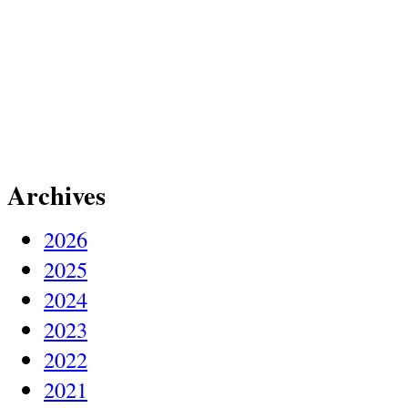
Archives
2026
2025
2024
2023
2022
2021