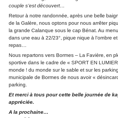
couple s’est découvert…
Retour à notre randonnée, après une belle baig
de la Galère, nous optons pour nous arrêter piqu
la grande Calanque sous le cap Bénat. Au menu
dans une eau à 22/23°, pique nique à l’ombre et 
repas…
Nous repartons vers Bormes – La Favière, en pl
sportive dans le cadre de « SPORT EN LUMIE
monde ! du monde sur le sable et sur les parkin
municipale de Bormes de nous avoir « désincarc
parking.
Et
merci à tous pour cette belle journée de
appréciée.
A la prochaine…