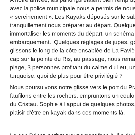
avec la police municipale nous a permis de nous 
« sereinement ». Les Kayaks déposés sur le sa
tranquillement nous préparer au départ. Quelqu
immortaliser les moments du départ, un schéma s
embarquement. Quelques réglages de jupes, gou
glissons le long de la côte ensablée de La Favi
cap sur la pointe du Ris, au passage, nous rem
plage, 3 personnes profitant du calme du lieu, un
turquoise, quoi de plus pour être privilégié ?
Nous poursuivons notre glisse vers le port du P
faufilons entre les rochers, empruntons un couloir,
du Cristau. Sophie à l’appui de quelques photos,
plaisir d’être en kayak dans ces moments là.