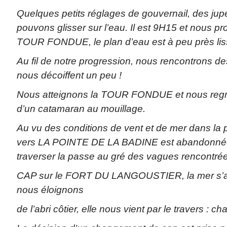
Quelques petits réglages de gouvernail, des jupe
pouvons glisser sur l’eau. Il est 9H15 et nous p
TOUR FONDUE, le plan d’eau est à peu près lis
Au fil de notre progression, nous rencontrons de
nous décoiffent un peu !
Nous atteignons la TOUR FONDUE et nous regr
d’un catamaran au mouillage.
Au vu des conditions de vent et de mer dans la pa
vers LA POINTE DE LA BADINE est abandonnée
traverser la passe au gré des vagues rencontrée
CAP sur le FORT DU LANGOUSTIER, la mer s’
nous éloignons
de l’abri côtier, elle nous vient par le travers : ch