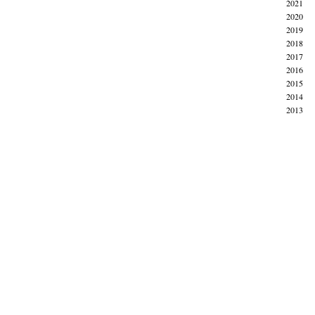
2021
2020
2019
2018
2017
2016
2015
2014
2013