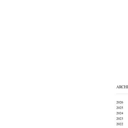
ARCH
2026
2025
2024
2023
2022