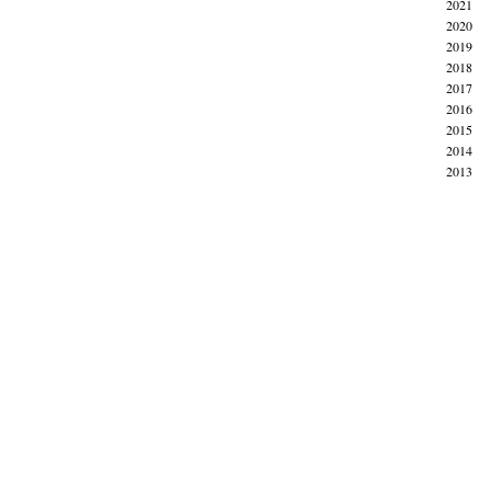
2021
2020
2019
2018
2017
2016
2015
2014
2013