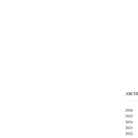
ARCH
2026
2025
2024
2023
2022