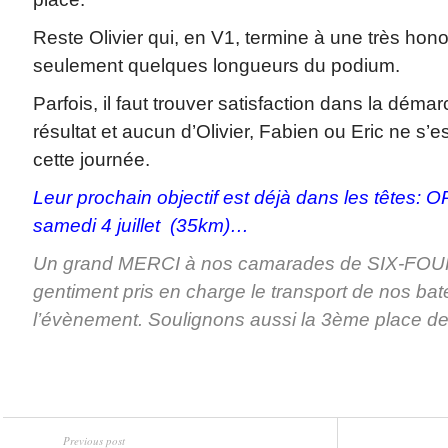
Reste Olivier qui, en V1, termine à une très hon
seulement quelques longueurs du podium.
Parfois, il faut trouver satisfaction dans la déma
résultat et aucun d’Olivier, Fabien ou Eric ne s’
cette journée.
Leur prochain objectif est déjà dans les têtes
samedi 4 juillet (35km)…
Un grand MERCI à nos camarades de SIX-FOUR
gentiment pris en charge le transport de nos ba
l’évènement. Soulignons aussi la 3ème place de
Previous post