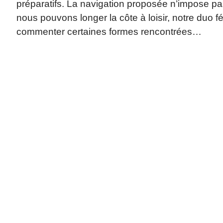
préparatifs. La navigation proposée n’impose p
nous pouvons longer la côte à loisir, notre duo f
commenter certaines formes rencontrées…