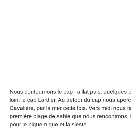
Nous contournons le cap Taillat puis, quelques 
loin: le cap Lardier. Au détour du cap nous ape
Cavalière, par la mer cette fois. Vers midi nous f
première plage de sable que nous rencontrons. L’
pour le pique-nique et la sieste…