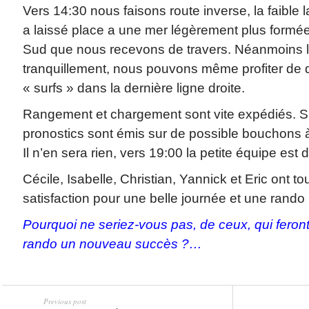
Vers 14:30 nous faisons route inverse, la faible
a laissé place a une mer légèrement plus formé
Sud que nous recevons de travers. Néanmoins le 
tranquillement, nous pouvons même profiter de 
« surfs » dans la dernière ligne droite.
Rangement et chargement sont vite expédiés. Sur
pronostics sont émis sur de possible bouchons 
Il n’en sera rien, vers 19:00 la petite équipe est 
Cécile, Isabelle, Christian, Yannick et Eric ont to
satisfaction pour une belle journée et une rando 
Pourquoi ne seriez-vous pas, de ceux, qui feront
rando un nouveau succès ?…
Previous post