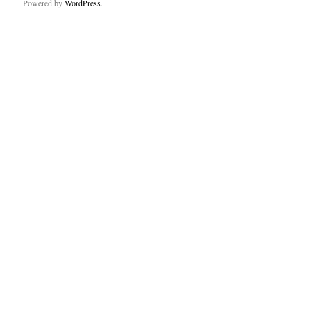
Powered by
WordPress
.